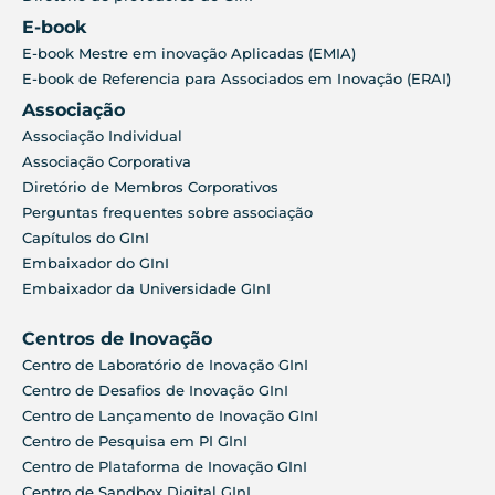
E-book
E-book Mestre em inovação Aplicadas (EMIA)
E-book de Referencia para Associados em Inovação (ERAI)
Associação
Associação Individual
Associação Corporativa
Diretório de Membros Corporativos
Perguntas frequentes sobre associação
Capítulos do GInI
Embaixador do GInI
Embaixador da Universidade GInI
Centros de Inovação
Centro de Laboratório de Inovação GInI
Centro de Desafios de Inovação GInI
Centro de Lançamento de Inovação GInI
Centro de Pesquisa em PI GInI
Centro de Plataforma de Inovação GInI
Centro de Sandbox Digital GInI