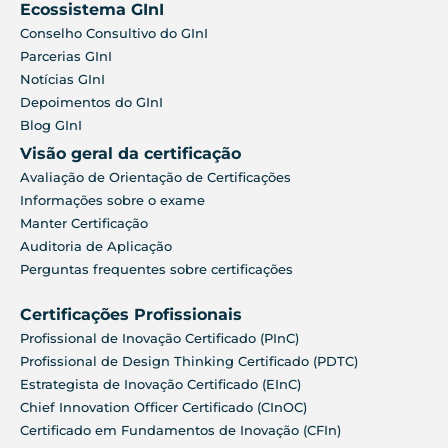
Ecossistema GInI
Conselho Consultivo do GInI
Parcerias GInI
Notícias GInI
Depoimentos do GInI
Blog GInI
Visão geral da certificação
Avaliação de Orientação de Certificações
Informações sobre o exame
Manter Certificação
Auditoria de Aplicação
Perguntas frequentes sobre certificações
Certificações Profissionais
Profissional de Inovação Certificado (PInC)
Profissional de Design Thinking Certificado (PDTC)
Estrategista de Inovação Certificado (EInC)
Chief Innovation Officer Certificado (CInOC)
Certificado em Fundamentos de Inovação (CFIn)