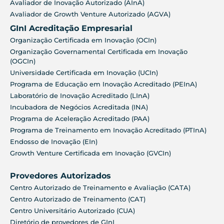
Avaliador de Inovação Autorizado (AInA)
Avaliador de Growth Venture Autorizado (AGVA)
GInI Acreditação Empresarial
Organização Certificada em Inovação (OCIn)
Organização Governamental Certificada em Inovação
(OGCIn)
Universidade Certificada em Inovação (UCIn)
Programa de Educação em Inovação Acreditado (PEInA)
Laboratório de Inovação Acreditado (LInA)
Incubadora de Negócios Acreditada (INA)
Programa de Aceleração Acreditado (PAA)
Programa de Treinamento em Inovação Acreditado (PTInA)
Endosso de Inovação (EIn)
Growth Venture Certificada em Inovação (GVCIn)
Provedores Autorizados
Centro Autorizado de Treinamento e Avaliação (CATA)
Centro Autorizado de Treinamento (CAT)
Centro Universitário Autorizado (CUA)
Diretório de provedores de GInI