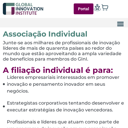
Portal
Associação Individual
Junte-se aos milhares de profissionais de inovação
líderes de mais de quarenta países ao redor do
mundo que estão aproveitando a ampla variedade
de benefícios para membros do GInI.
A filiação individual é para:
Líderes empresariais interessados ​​em promover
inovação e pensamento inovador em seus
negócios.
Estrategistas corporativos tentando desenvolver e
executar estratégias de inovação vencedoras.
Profissionais e líderes que atuam como parte de