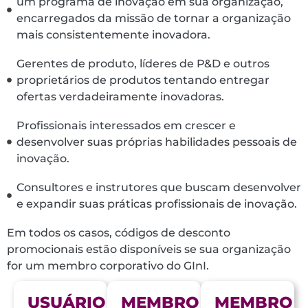
um programa de inovação em sua organização,
encarregados da missão de tornar a organização
mais consistentemente inovadora.
Gerentes de produto, líderes de P&D e outros
proprietários de produtos tentando entregar
ofertas verdadeiramente inovadoras.
Profissionais interessados ​​em crescer e
desenvolver suas próprias habilidades pessoais de
inovação.
Consultores e instrutores que buscam desenvolver
e expandir suas práticas profissionais de inovação.
Em todos os casos, códigos de desconto
promocionais estão disponíveis se sua organização
for um membro corporativo do GInI.
USUÁRIO
MEMBRO
MEMBRO