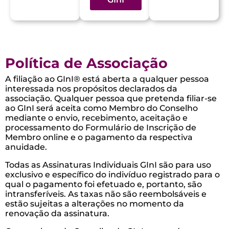
Política de Associação
A filiação ao GInI® está aberta a qualquer pessoa
interessada nos propósitos declarados da
associação. Qualquer pessoa que pretenda filiar-se
ao GInI será aceita como Membro do Conselho
mediante o envio, recebimento, aceitação e
processamento do Formulário de Inscrição de
Membro online e o pagamento da respectiva
anuidade.
Todas as Assinaturas Individuais GInI são para uso
exclusivo e específico do indivíduo registrado para o
qual o pagamento foi efetuado e, portanto, são
intransferíveis. As taxas não são reembolsáveis ​​e
estão sujeitas a alterações no momento da
renovação da assinatura.