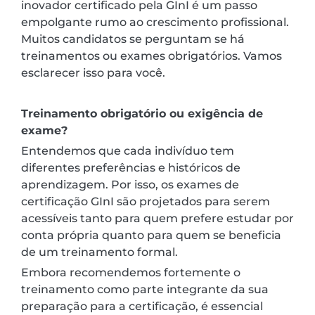
inovador certificado pela GInI é um passo
empolgante rumo ao crescimento profissional.
Muitos candidatos se perguntam se há
treinamentos ou exames obrigatórios. Vamos
esclarecer isso para você.
Treinamento obrigatório ou exigência de
exame?
Entendemos que cada indivíduo tem
diferentes preferências e históricos de
aprendizagem. Por isso, os exames de
certificação GInI são projetados para serem
acessíveis tanto para quem prefere estudar por
conta própria quanto para quem se beneficia
de um treinamento formal.
Embora recomendemos fortemente o
treinamento como parte integrante da sua
preparação para a certificação, é essencial