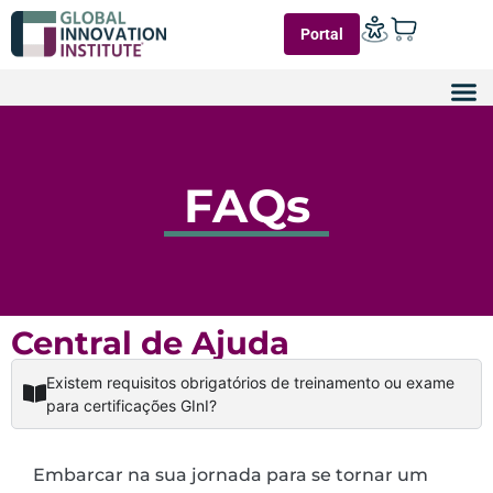
Portal
FAQs
Central de Ajuda
Existem requisitos obrigatórios de treinamento ou exame
para certificações GInI?
Embarcar na sua jornada para se tornar um