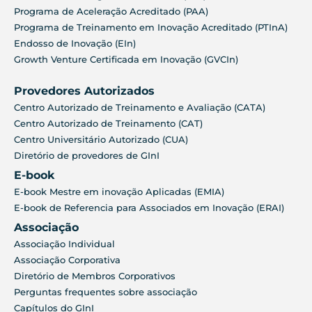
Programa de Aceleração Acreditado (PAA)
Programa de Treinamento em Inovação Acreditado (PTInA)
Endosso de Inovação (EIn)
Growth Venture Certificada em Inovação (GVCIn)
Provedores Autorizados
Centro Autorizado de Treinamento e Avaliação (CATA)
Centro Autorizado de Treinamento (CAT)
Centro Universitário Autorizado (CUA)
Diretório de provedores de GInI
E-book
E-book Mestre em inovação Aplicadas (EMIA)
E-book de Referencia para Associados em Inovação (ERAI)
Associação
Associação Individual
Associação Corporativa
Diretório de Membros Corporativos
Perguntas frequentes sobre associação
Capítulos do GInI