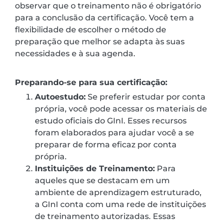
observar que o treinamento não é obrigatório
para a conclusão da certificação. Você tem a
flexibilidade de escolher o método de
preparação que melhor se adapta às suas
necessidades e à sua agenda.
Preparando-se para sua certificação:
Autoestudo:
Se preferir estudar por conta
própria, você pode acessar os materiais de
estudo oficiais do GInI. Esses recursos
foram elaborados para ajudar você a se
preparar de forma eficaz por conta
própria.
Instituições de Treinamento:
Para
aqueles que se destacam em um
ambiente de aprendizagem estruturado,
a GInI conta com uma rede de instituições
de treinamento autorizadas. Essas