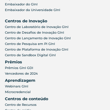
Embaixador do GInI
Embaixador da Universidade GInI
Centros de Inovação
Centro de Laboratório de Inovação GInI
Centro de Desafios de Inovação GInI
Centro de Lançamento de Inovação GInI
Centro de Pesquisa em PI GInI
Centro de Plataforma de Inovação GInI
Centro de Sandbox Digital GInI
Prêmios
Prêmios GInI GDI
Vencedores de 2024
Aprendizagem
Webinars GInI
Microcredencial
Centros de conteúdo
Centro de Recursos