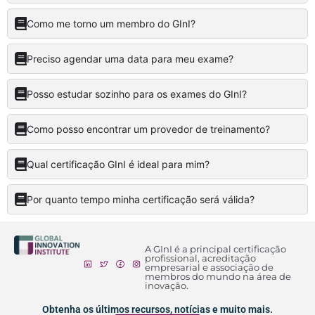
Como me torno um membro do GInI?
Preciso agendar uma data para meu exame?
Posso estudar sozinho para os exames do GInI?
Como posso encontrar um provedor de treinamento?
Qual certificação GInI é ideal para mim?
Por quanto tempo minha certificação será válida?
A GInI é a principal certificação
profissional, acreditação
empresarial e associação de
membros do mundo na área de
inovação.
Obtenha os últimos recursos, notícias e muito mais.