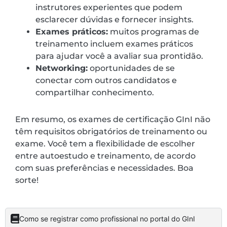
instrutores experientes que podem
esclarecer dúvidas e fornecer insights.
Exames práticos:
muitos programas de
treinamento incluem exames práticos
para ajudar você a avaliar sua prontidão.
Networking:
oportunidades de se
conectar com outros candidatos e
compartilhar conhecimento.
Em resumo, os exames de certificação GInI não
têm requisitos obrigatórios de treinamento ou
exame. Você tem a flexibilidade de escolher
entre autoestudo e treinamento, de acordo
com suas preferências e necessidades. Boa
sorte!
Como se registrar como profissional no portal do GInI