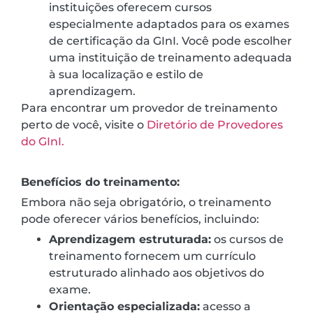
instituições oferecem cursos
especialmente adaptados para os exames
de certificação da GInI. Você pode escolher
uma instituição de treinamento adequada
à sua localização e estilo de
aprendizagem.
Para encontrar um provedor de treinamento
perto de você, visite o
Diretório de Provedores
do GInI.
Benefícios do treinamento:
Embora não seja obrigatório, o treinamento
pode oferecer vários benefícios, incluindo:
Aprendizagem estruturada:
os cursos de
treinamento fornecem um currículo
estruturado alinhado aos objetivos do
exame.
Orientação especializada:
acesso a