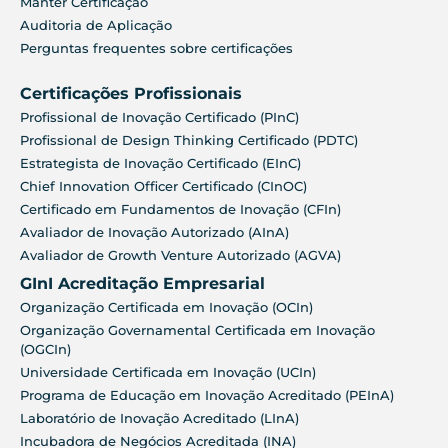
Manter Certificação
Auditoria de Aplicação
Perguntas frequentes sobre certificações
Certificações Profissionais
Profissional de Inovação Certificado (PInC)
Profissional de Design Thinking Certificado (PDTC)
Estrategista de Inovação Certificado (EInC)
Chief Innovation Officer Certificado (CInOC)
Certificado em Fundamentos de Inovação (CFIn)
Avaliador de Inovação Autorizado (AInA)
Avaliador de Growth Venture Autorizado (AGVA)
GInI Acreditação Empresarial
Organização Certificada em Inovação (OCIn)
Organização Governamental Certificada em Inovação
(OGCIn)
Universidade Certificada em Inovação (UCIn)
Programa de Educação em Inovação Acreditado (PEInA)
Laboratório de Inovação Acreditado (LInA)
Incubadora de Negócios Acreditada (INA)