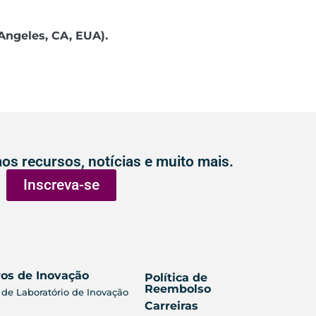
 Angeles, CA, EUA).
os recursos, notícias e muito mais.
Inscreva-se
os de Inovação
Política de
Reembolso
 de Laboratório de Inovação
Carreiras