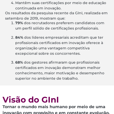
Mantêm suas certificações por meio de educação
continuada em inovação.
Os resultados da pesquisa recente da GInI, realizada em
setembro de 2019, mostram que:
79%
dos recrutadores preferem candidatos com
um perfil sólido de certificações profissionais.
84%
dos líderes empresariais acreditam que ter
profissionais certificados em inovação oferece à
organização uma vantagem competitiva
excepcional sobre os concorrentes.
68%
dos gestores afirmaram que profissionais
certificados em inovação demonstram melhor
conhecimento, maior motivação e desempenho
superior no ambiente de trabalho.
Visão do GInI
Tornar o mundo mais humano por meio de uma
inovação com propósito e em constante evolução.