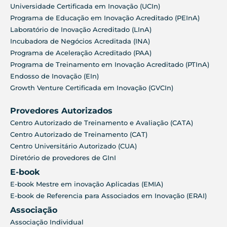
Universidade Certificada em Inovação (UCIn)
Programa de Educação em Inovação Acreditado (PEInA)
Laboratório de Inovação Acreditado (LInA)
Incubadora de Negócios Acreditada (INA)
Programa de Aceleração Acreditado (PAA)
Programa de Treinamento em Inovação Acreditado (PTInA)
Endosso de Inovação (EIn)
Growth Venture Certificada em Inovação (GVCIn)
Provedores Autorizados
Centro Autorizado de Treinamento e Avaliação (CATA)
Centro Autorizado de Treinamento (CAT)
Centro Universitário Autorizado (CUA)
Diretório de provedores de GInI
E-book
E-book Mestre em inovação Aplicadas (EMIA)
E-book de Referencia para Associados em Inovação (ERAI)
Associação
Associação Individual