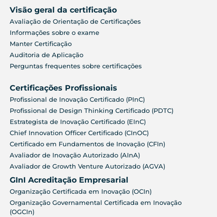
Visão geral da certificação
Avaliação de Orientação de Certificações
Informações sobre o exame
Manter Certificação
Auditoria de Aplicação
Perguntas frequentes sobre certificações
Certificações Profissionais
Profissional de Inovação Certificado (PInC)
Profissional de Design Thinking Certificado (PDTC)
Estrategista de Inovação Certificado (EInC)
Chief Innovation Officer Certificado (CInOC)
Certificado em Fundamentos de Inovação (CFIn)
Avaliador de Inovação Autorizado (AInA)
Avaliador de Growth Venture Autorizado (AGVA)
GInI Acreditação Empresarial
Organização Certificada em Inovação (OCIn)
Organização Governamental Certificada em Inovação
(OGCIn)