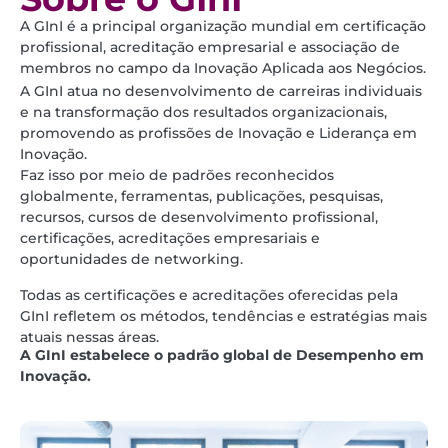
A GInI é a principal organização mundial em certificação
profissional, acreditação empresarial e associação de
membros no campo da Inovação Aplicada aos Negócios.
A GInI atua no desenvolvimento de carreiras individuais
e na transformação dos resultados organizacionais,
promovendo as profissões de Inovação e Liderança em
Inovação.
Faz isso por meio de padrões reconhecidos
globalmente, ferramentas, publicações, pesquisas,
recursos, cursos de desenvolvimento profissional,
certificações, acreditações empresariais e
oportunidades de networking.
Todas as certificações e acreditações oferecidas pela
GInI refletem os métodos, tendências e estratégias mais
atuais nessas áreas.
A GInI estabelece o padrão global de Desempenho em
Inovação.