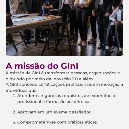
A missão do GInI
A missão da GInI é transformar pessoas, organizações e
o mundo por meio da Inovação 2.0 e além.
A GInI concede certificações profissionais em inovação a
indivíduos que:
Atendem a rigorosos requisitos de experiência
profissional e formação acadêmica.
Aprovam em um exame desafiador.
Comprometem-se com práticas éticas.