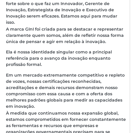
forte sobre o que faz um Innovador, Gerente de
Inovação, Estrategista de Inovação e Executivo de
Inovação serem eficazes. Estamos aqui para mudar
isso.
A marca GInI foi criada para se destacar e representar
claramente quem somos, além de refletir nossa forma
única de pensar e agir em relação à inovação.
Ela é nossa identidade singular como a principal
referência para o avanço da inovação enquanto
profissão formal.
Em um mercado extremamente competitivo e repleto
de vozes, nossas certificações reconhecidas,
acreditações e demais recursos demonstram nosso
compromisso com essa causa e com a oferta dos
melhores padrões globais para medir as capacidades
em inovação.
À medida que continuamos nossa expansão global,
estamos comprometidos em fornecer constantemente
as ferramentas e recursos que empresas e
organizações governamentais precisam para se