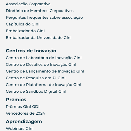
Associação Corporativa
Diretório de Membros Corporativos
Perguntas frequentes sobre associação
Capítulos do GInI
Embaixador do GInI
Embaixador da Universidade GInI
Centros de Inovação
Centro de Laboratório de Inovação GInI
Centro de Desafios de Inovação GInI
Centro de Lançamento de Inovação GInI
Centro de Pesquisa em PI GInI
Centro de Plataforma de Inovação GInI
Centro de Sandbox Digital GInI
Prêmios
Prêmios GInI GDI
Vencedores de 2024
Aprendizagem
Webinars GInI