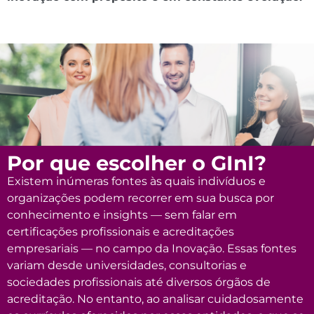
Por que escolher o GInI?
Existem inúmeras fontes às quais indivíduos e
organizações podem recorrer em sua busca por
conhecimento e insights — sem falar em
certificações profissionais e acreditações
empresariais — no campo da Inovação. Essas fontes
variam desde universidades, consultorias e
sociedades profissionais até diversos órgãos de
acreditação. No entanto, ao analisar cuidadosamente