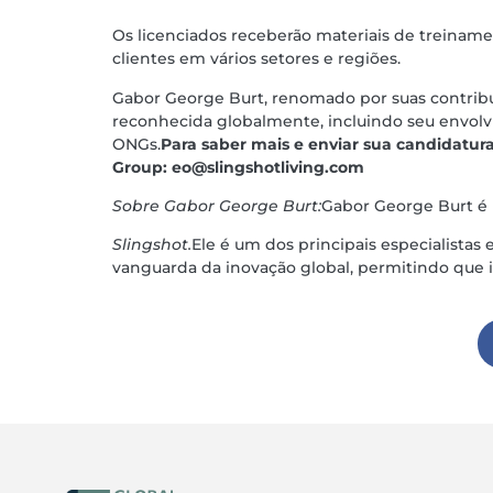
Os licenciados receberão materiais de treiname
clientes em vários setores e regiões.
Gabor George Burt, renomado por suas contribui
reconhecida globalmente, incluindo seu envolvi
ONGs.
Para saber mais e enviar sua candidatura
Group:
eo@slingshotliving.com
Sobre Gabor George Burt:
Gabor George Burt é 
Slingshot.
Ele é um dos principais especialistas
vanguarda da inovação global, permitindo que 