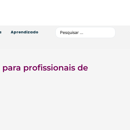
a
Aprendizado
para profissionais de