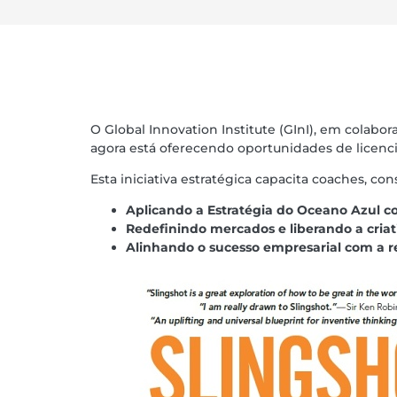
O Global Innovation Institute (GInI), em cola
agora está oferecendo oportunidades de licenci
Esta iniciativa estratégica capacita coaches, co
Aplicando a Estratégia do Oceano Azul 
Redefinindo mercados e liberando a criat
Alinhando o sucesso empresarial com a r