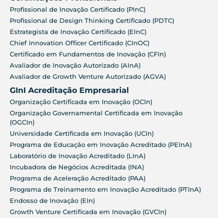
Profissional de Inovação Certificado (PInC)
Profissional de Design Thinking Certificado (PDTC)
Estrategista de Inovação Certificado (EInC)
Chief Innovation Officer Certificado (CInOC)
Certificado em Fundamentos de Inovação (CFIn)
Avaliador de Inovação Autorizado (AInA)
Avaliador de Growth Venture Autorizado (AGVA)
GInI Acreditação Empresarial
Organização Certificada em Inovação (OCIn)
Organização Governamental Certificada em Inovação
(OGCIn)
Universidade Certificada em Inovação (UCIn)
Programa de Educação em Inovação Acreditado (PEInA)
Laboratório de Inovação Acreditado (LInA)
Incubadora de Negócios Acreditada (INA)
Programa de Aceleração Acreditado (PAA)
Programa de Treinamento em Inovação Acreditado (PTInA)
Endosso de Inovação (EIn)
Growth Venture Certificada em Inovação (GVCIn)