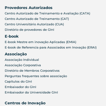
Provedores Autorizados
Centro Autorizado de Treinamento e Avaliação (CATA)
Centro Autorizado de Treinamento (CAT)
Centro Universitário Autorizado (CUA)
Diretório de provedores de GInI
E-book
E-book Mestre em inovação Aplicadas (EMIA)
E-book de Referencia para Associados em Inovação (ERAI)
Associação
Associação Individual
Associação Corporativa
Diretório de Membros Corporativos
Perguntas frequentes sobre associação
Capítulos do GInI
Embaixador do GInI
Embaixador da Universidade GInI
Centros de Inovação