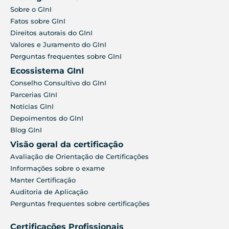
Sobre o GInI
Fatos sobre GInI
Direitos autorais do GInI
Valores e Juramento do GInI
Perguntas frequentes sobre GInI
Ecossistema GInI
Conselho Consultivo do GInI
Parcerias GInI
Notícias GInI
Depoimentos do GInI
Blog GInI
Visão geral da certificação
Avaliação de Orientação de Certificações
Informações sobre o exame
Manter Certificação
Auditoria de Aplicação
Perguntas frequentes sobre certificações
Certificações Profissionais