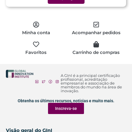
Minha conta
Acompanhar pedidos
Favoritos
Carrinho de compras
A GInI é a principal certificação
profissional, acreditação
empresarial e associação de
membros do mundo na área de
inovação.
Obtenha os últimos recursos, notícias e muito mais.
Inscreva-se
Visão geral do GInI