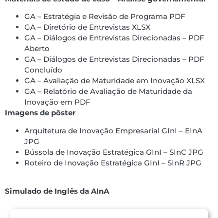
GA – Estratégia e Revisão de Programa PDF
GA – Diretório de Entrevistas XLSX
GA – Diálogos de Entrevistas Direcionadas – PDF
Aberto
GA – Diálogos de Entrevistas Direcionadas – PDF
Concluído
GA – Avaliação de Maturidade em Inovação XLSX
GA – Relatório de Avaliação de Maturidade da
Inovação em PDF
Imagens de pôster
Arquitetura de Inovação Empresarial GInI – EInA
JPG
Bússola de Inovação Estratégica GInI – SInC JPG
Roteiro de Inovação Estratégica GInI – SInR JPG
Simulado de Inglês da AInA