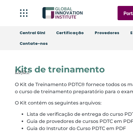
Port
Central GInI
Certificação
Provedores
E
Contate-nos
Kits de treinamento
Loja /
O Kit de Treinamento PDTC® fornece todos os ma
o curso de treinamento preparatório para o exa
O Kit contém os seguintes arquivos:
Lista de verificação de entrega do curso 
Guia de provedores de cursos PDTC em PD
Guia do Instrutor do Curso PDTC em PDF