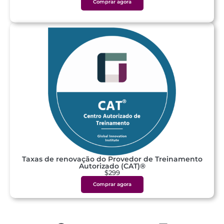
Comprar agora
Taxas de renovação do Provedor de Treinamento
Autorizado (CAT)®
$299
Comprar agora