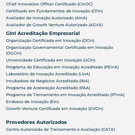
Chief Innovation Officer Certificado (CInOC)
Certificado em Fundamentos de Inovação (CFIn)
Avaliador de Inovação Autorizado (AInA)
Avaliador de Growth Venture Autorizado (AGVA)
GInI Acreditação Empresarial
Organização Certificada em Inovação (OCIn)
Organização Governamental Certificada em Inovação
(OGCIn)
Universidade Certificada em Inovação (UCIn)
Programa de Educação em Inovação Acreditado (PEInA)
Laboratório de Inovação Acreditado (LInA)
Incubadora de Negócios Acreditada (INA)
Programa de Aceleração Acreditado (PAA)
Programa de Treinamento em Inovação Acreditado (PTInA)
Endosso de Inovação (EIn)
Growth Venture Certificada em Inovação (GVCIn)
Provedores Autorizados
Centro Autorizado de Treinamento e Avaliação (CATA)