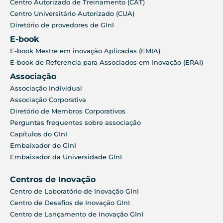
Centro Autorizado de Treinamento (CAT)
Centro Universitário Autorizado (CUA)
Diretório de provedores de GInI
E-book
E-book Mestre em inovação Aplicadas (EMIA)
E-book de Referencia para Associados em Inovação (ERAI)
Associação
Associação Individual
Associação Corporativa
Diretório de Membros Corporativos
Perguntas frequentes sobre associação
Capítulos do GInI
Embaixador do GInI
Embaixador da Universidade GInI
Centros de Inovação
Centro de Laboratório de Inovação GInI
Centro de Desafios de Inovação GInI
Centro de Lançamento de Inovação GInI