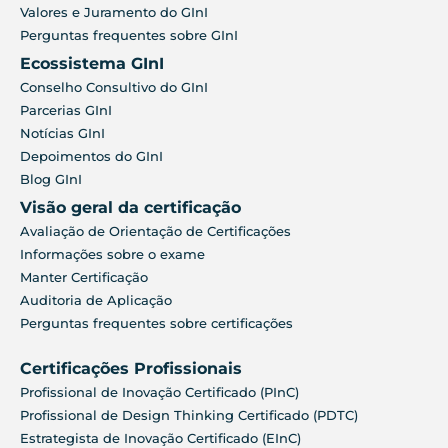
Valores e Juramento do GInI
Perguntas frequentes sobre GInI
Ecossistema GInI
Conselho Consultivo do GInI
Parcerias GInI
Notícias GInI
Depoimentos do GInI
Blog GInI
Visão geral da certificação
Avaliação de Orientação de Certificações
Informações sobre o exame
Manter Certificação
Auditoria de Aplicação
Perguntas frequentes sobre certificações
Certificações Profissionais
Profissional de Inovação Certificado (PInC)
Profissional de Design Thinking Certificado (PDTC)
Estrategista de Inovação Certificado (EInC)